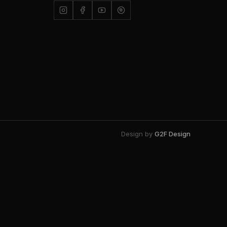
Design by
G2F Design