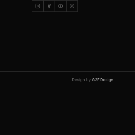
Design by
G2F Design